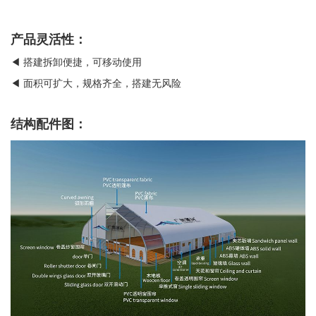
产品灵活性：
◀ 搭建拆卸便捷，可移动使用
◀ 面积可扩大，规格齐全，搭建无风险
结构配件图：