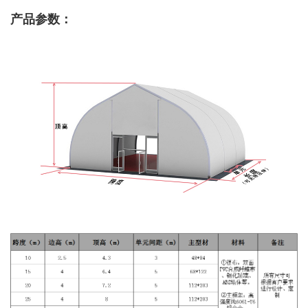
产品参数：