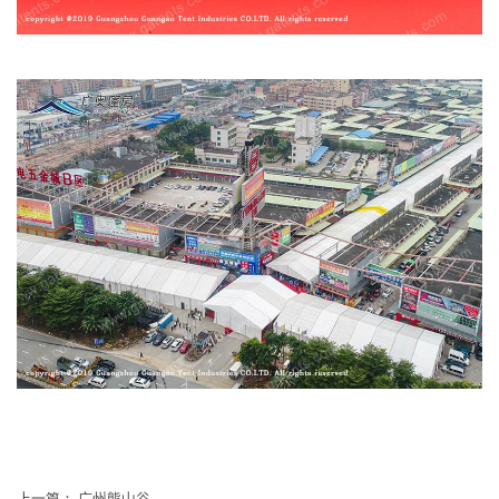
上一篇：
广州熊山谷