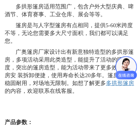
多拱形篷房适用范围广，包含户外大型庆典、啤
酒节、体育赛事、工业仓库、展会等等。
篷房是与人字型篷房有点相同，提供5-60米跨度
不等，无论您需要多大尺寸面积，我们都可以满足
您。
广奥篷房厂家设计出有新意独特造型的多拱形篷
房，多项活动采用此类造型，能提升了活动的吸引
度，突出的篷房造型，能为活动带来了更多效益。篷
房安 装拆卸便捷，使用寿命长达20多年。篷房结构
稳固耐用，对场地无限制。如想了解更多
多拱形篷房
的内容，欢迎联系在线客服。
产品参数：