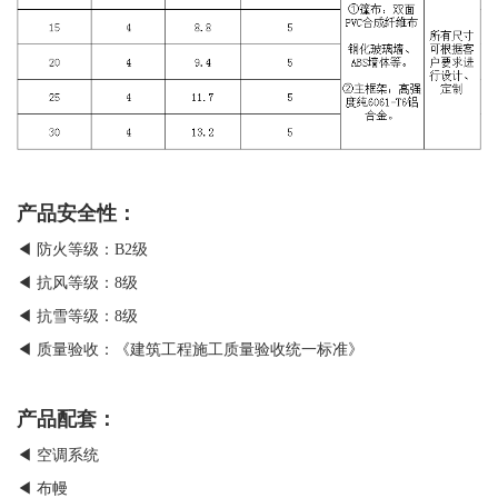
产品安全性：
◀ 防火等级：B2级
◀ 抗风等级：8级
◀ 抗雪等级：8级
◀ 质量验收：《建筑工程施工质量验收统一标准》
产品配套：
◀ 空调系统
◀ 布幔