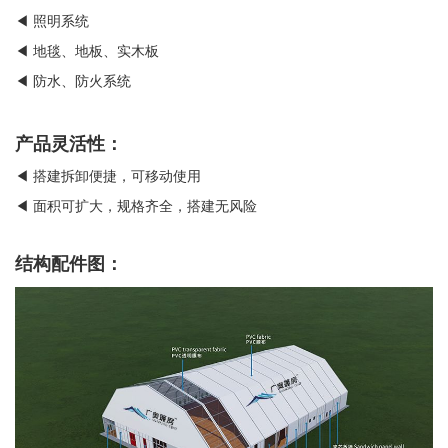
◀ 照明系统
◀ 地毯、地板、实木板
◀ 防水、防火系统
产品灵活性：
◀ 搭建拆卸便捷，可移动使用
◀ 面积可扩大，规格齐全，搭建无风险
结构配件图：