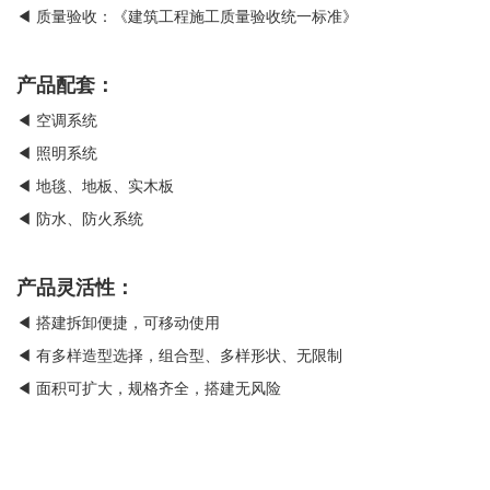
◀ 质量验收：《建筑工程施工质量验收统一标准》
产品配套：
◀ 空调系统
◀ 照明系统
◀ 地毯、地板、实木板
◀ 防水、防火系统
产品灵活性：
◀ 搭建拆卸便捷，可移动使用
◀ 有多样造型选择，组合型、多样形状、无限制
◀ 面积可扩大，规格齐全，搭建无风险