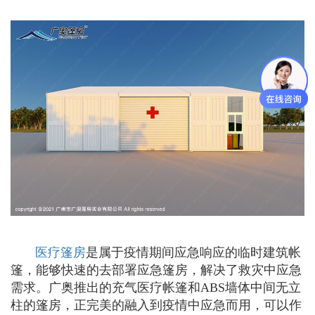
医疗篷房
是属于疫情期间应急响应的临时建筑帐
篷，能够快速的去部署应急篷房，解决了救灾中应急
需求。广奥推出的充气医疗帐篷和ABS墙体中间无立
柱的篷房，正完美的融入到疫情中应急而用，可以作