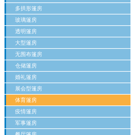
多拱形篷房
玻璃篷房
透明篷房
大型篷房
无围布篷房
仓储篷房
婚礼篷房
展会型篷房
体育篷房
疫情篷房
军事篷房
餐厅篷房