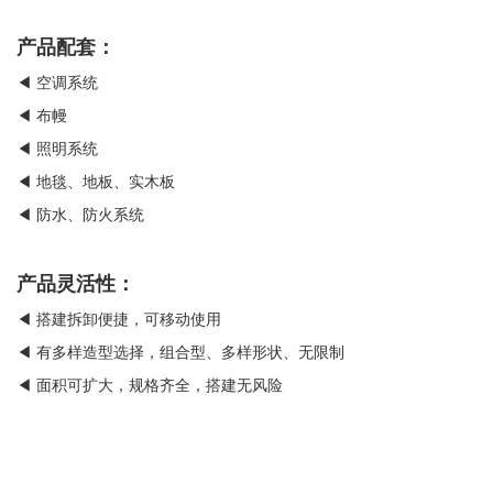
产品配套：
◀ 空调系统
◀ 布幔
◀ 照明系统
◀ 地毯、地板、实木板
◀ 防水、防火系统
产品灵活性：
◀ 搭建拆卸便捷，可移动使用
◀ 有多样造型选择，组合型、多样形状、无限制
◀ 面积可扩大，规格齐全，搭建无风险